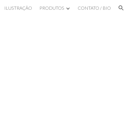
ILUSTRAÇÃO
PRODUTOS
CONTATO / BIO
ion