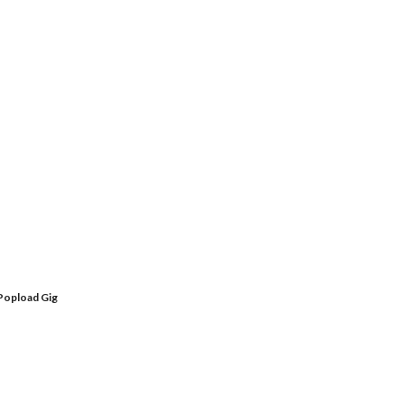
 Popload Gig