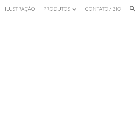
ILUSTRAÇÃO
PRODUTOS
CONTATO / BIO
ion